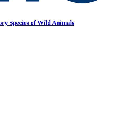
ory Species of Wild Animals