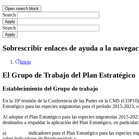
Open search block
Search
Search
Sobrescribir enlaces de ayuda a la navegac
Inicio
El Grupo de Trabajo del Plan Estratégico
Establecimiento del Grupo de trabajo
En la 10ª reunión de la Conferencia de las Partes en la CMS (COP10)
Estratégico para las especies migratorias para el período 2015-2023,
Al adoptar el Plan Estratégico para las especies migratorias 2015-2023,
destinados a respaldar la aplicación del Plan Estratégico, en particular:
a) indicadores para el Plan Estratégico para las especies migratori
sobre Indicadores de Biodiversidad; y