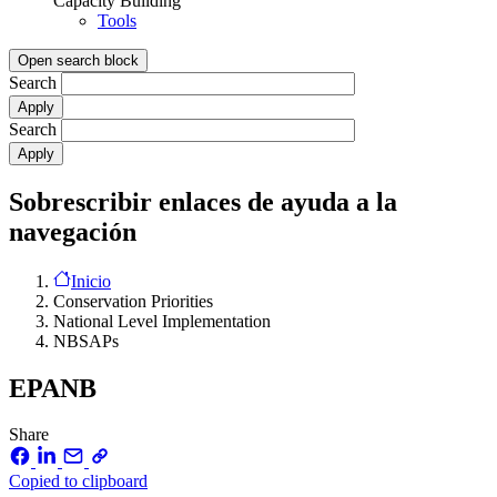
Capacity Building
Tools
Open search block
Search
Search
Sobrescribir enlaces de ayuda a la
navegación
Inicio
Conservation Priorities
National Level Implementation
NBSAPs
EPANB
Share
Copied to clipboard