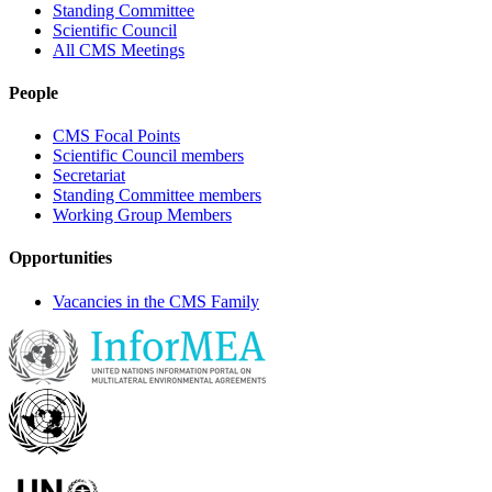
Standing Committee
Scientific Council
All CMS Meetings
People
CMS Focal Points
Scientific Council members
Secretariat
Standing Committee members
Working Group Members
Opportunities
Vacancies in the CMS Family