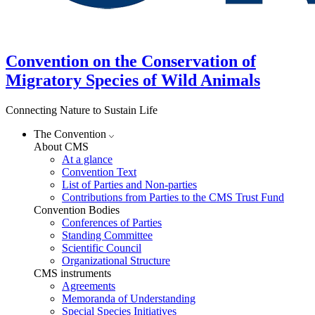
Convention on the Conservation of
Migratory Species of Wild Animals
Connecting Nature to Sustain Life
The Convention
About CMS
At a glance
Convention Text
List of Parties and Non-parties
Contributions from Parties to the CMS Trust Fund
Convention Bodies
Conferences of Parties
Standing Committee
Scientific Council
Organizational Structure
CMS instruments
Agreements
Memoranda of Understanding
Special Species Initiatives