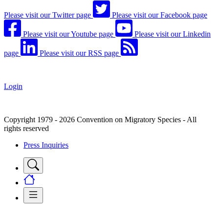
Please visit our Twitter page
Please visit our Facebook page
Please visit our Youtube page
Please visit our Linkedin
page
Please visit our RSS page
Login
Copyright 1979 - 2026 Convention on Migratory Species - All
rights reserved
Press Inquiries