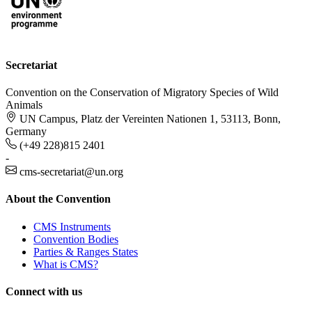
Secretariat
Convention on the Conservation of Migratory Species of Wild
Animals
UN Campus, Platz der Vereinten Nationen 1, 53113, Bonn,
Germany
(+49 228)815 2401
-
cms-secretariat@un.org
About the Convention
CMS Instruments
Convention Bodies
Parties & Ranges States
What is CMS?
Connect with us