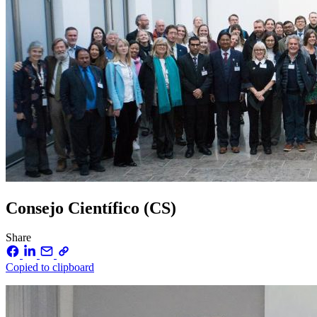
Consejo Científico (CS)
Share
Copied to clipboard