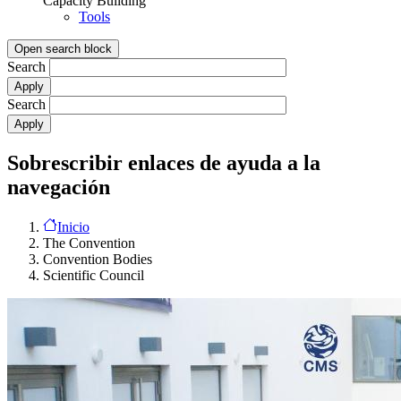
Capacity Building
Tools
Open search block
Search
Search
Sobrescribir enlaces de ayuda a la
navegación
Inicio
The Convention
Convention Bodies
Scientific Council