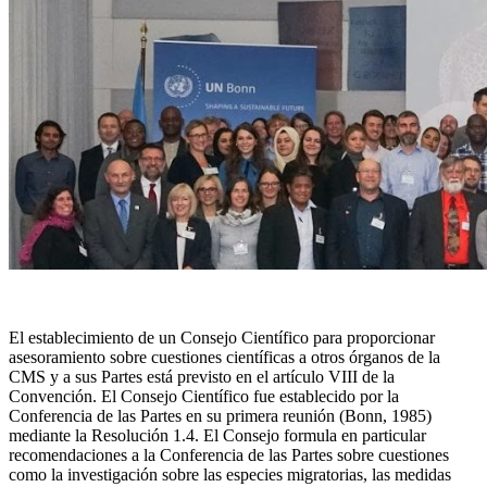
El establecimiento de un Consejo Científico para proporcionar
asesoramiento sobre cuestiones científicas a otros órganos de la
CMS y a sus Partes está previsto en el artículo VIII de la
Convención. El Consejo Científico fue establecido por la
Conferencia de las Partes en su primera reunión (Bonn, 1985)
mediante la Resolución 1.4. El Consejo formula en particular
recomendaciones a la Conferencia de las Partes sobre cuestiones
como la investigación sobre las especies migratorias, las medidas