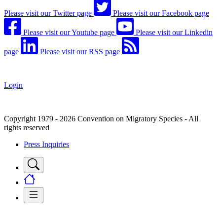
Please visit our Twitter page
Please visit our Facebook page
Please visit our Youtube page
Please visit our Linkedin
page
Please visit our RSS page
Login
Copyright 1979 - 2026 Convention on Migratory Species - All
rights reserved
Press Inquiries