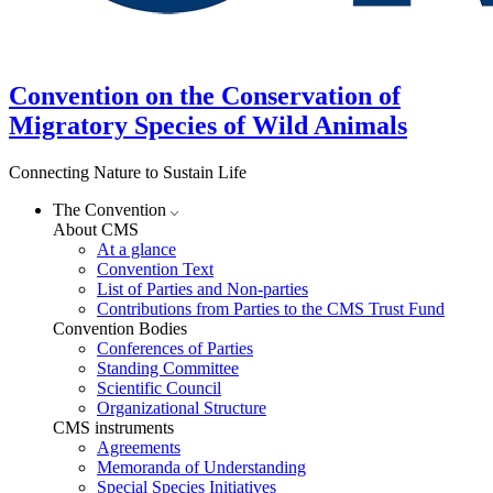
Convention on the Conservation of
Migratory Species of Wild Animals
Connecting Nature to Sustain Life
The Convention
About CMS
At a glance
Convention Text
List of Parties and Non-parties
Contributions from Parties to the CMS Trust Fund
Convention Bodies
Conferences of Parties
Standing Committee
Scientific Council
Organizational Structure
CMS instruments
Agreements
Memoranda of Understanding
Special Species Initiatives