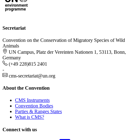
Secretariat
Convention on the Conservation of Migratory Species of Wild
Animals
UN Campus, Platz der Vereinten Nationen 1, 53113, Bonn,
Germany
(+49 228)815 2401
-
cms-secretariat@un.org
About the Convention
CMS Instruments
Convention Bodies
Parties & Ranges States
What is CMS?
Connect with us