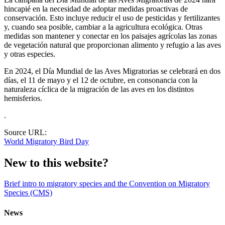
hincapié en la necesidad de adoptar medidas proactivas de
conservación. Esto incluye reducir el uso de pesticidas y fertilizantes
y, cuando sea posible, cambiar a la agricultura ecológica. Otras
medidas son mantener y conectar en los paisajes agrícolas las zonas
de vegetación natural que proporcionan alimento y refugio a las aves
y otras especies.
En 2024, el Día Mundial de las Aves Migratorias se celebrará en dos
días, el 11 de mayo y el 12 de octubre, en consonancia con la
naturaleza cíclica de la migración de las aves en los distintos
hemisferios.
.
Source URL:
World Migratory Bird Day
New to this website?
Brief intro to migratory species and the Convention on Migratory
Species (CMS)
News