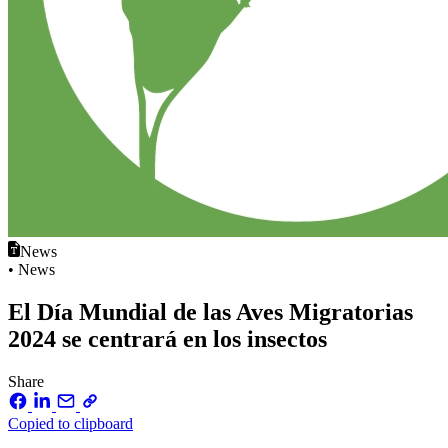
News
• News
El Día Mundial de las Aves Migratorias
2024 se centrará en los insectos
Share
Copied to clipboard