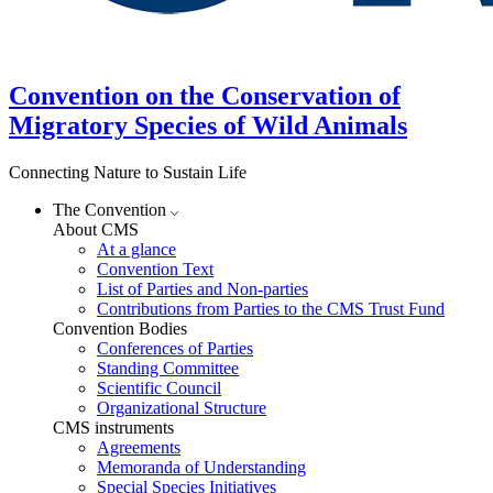
Convention on the Conservation of
Migratory Species of Wild Animals
Connecting Nature to Sustain Life
The Convention
About CMS
At a glance
Convention Text
List of Parties and Non-parties
Contributions from Parties to the CMS Trust Fund
Convention Bodies
Conferences of Parties
Standing Committee
Scientific Council
Organizational Structure
CMS instruments
Agreements
Memoranda of Understanding
Special Species Initiatives