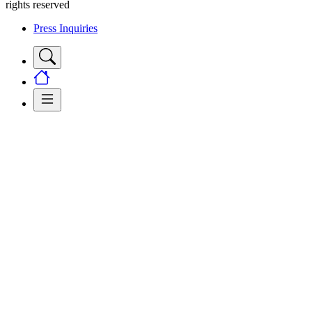
rights reserved
Press Inquiries