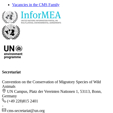
Vacancies in the CMS Family
Secretariat
Convention on the Conservation of Migratory Species of Wild
Animals
UN Campus, Platz der Vereinten Nationen 1, 53113, Bonn,
Germany
(+49 228)815 2401
-
cms-secretariat@un.org