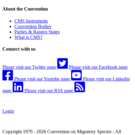
About the Convention
CMS Instruments
Convention Bodies
Parties & Ranges States
What is CMS?
Connect with us
Please visit our Twitter page
Please visit our Facebook page
Please visit our Youtube page
Please visit our Linkedin
page
Please visit our RSS page
Login
Copyright 1979 - 2026 Convention on Migratory Species - All