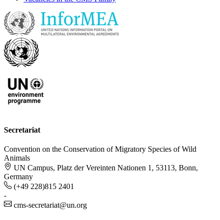
Secretariat
Convention on the Conservation of Migratory Species of Wild
Animals
UN Campus, Platz der Vereinten Nationen 1, 53113, Bonn,
Germany
(+49 228)815 2401
-
cms-secretariat@un.org