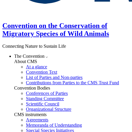
Convention on the Conservation of
Migratory Species of Wild Animals
Connecting Nature to Sustain Life
The Convention
About CMS
At a glance
Convention Text
List of Parties and Non-parties
Contributions from Parties to the CMS Trust Fund
Convention Bodies
Conferences of Parties
Standing Committee
Scientific Council
Organizational Structure
CMS instruments
Agreements
Memoranda of Understanding
Special Species Initiatives