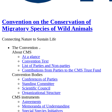
Convention on the Conservation of
Migratory Species of Wild Animals
Connecting Nature to Sustain Life
The Convention
About CMS
At a glance
Convention Text
List of Parties and Non-parties
Contributions from Parties to the CMS Trust Fund
Convention Bodies
Conferences of Parties
Standing Committee
Scientific Council
Organizational Structure
CMS instruments
Agreements
Memoranda of Understanding
Special Species Initiatives