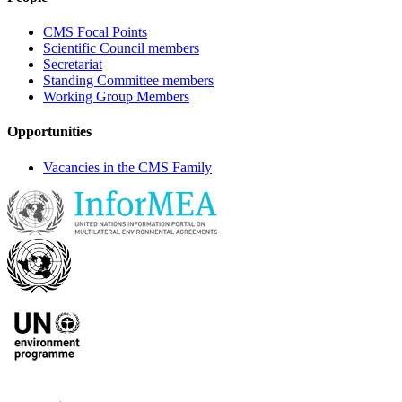
CMS Focal Points
Scientific Council members
Secretariat
Standing Committee members
Working Group Members
Opportunities
Vacancies in the CMS Family