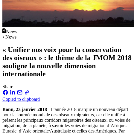
News
• News
« Unifier nos voix pour la conservation
des oiseaux » : le thème de la JMOM 2018
souligne la nouvelle dimension
internationale
Share
Copied to clipboard
Bonn, 23 janvier 2018
– L’année 2018 marque un nouveau départ
pour la Journée mondiale des oiseaux migrateurs, car elle unifie à
présent les principaux corridors migratoires des oiseaux, ou voies de
migration, de la planète, à savoir les voies de migration d’Afrique-
Eurasie, d’Asie orientale/Australasie et celles des Amériques. Par