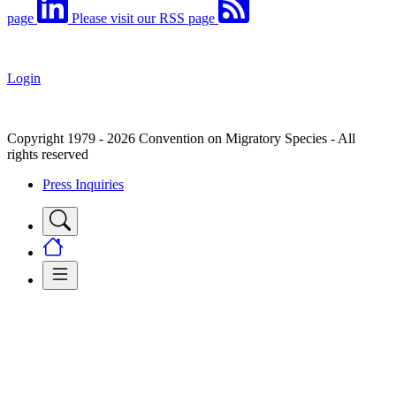
page
Please visit our RSS page
Login
Copyright 1979 - 2026 Convention on Migratory Species - All
rights reserved
Press Inquiries