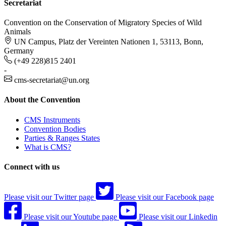
Secretariat
Convention on the Conservation of Migratory Species of Wild
Animals
UN Campus, Platz der Vereinten Nationen 1, 53113, Bonn,
Germany
(+49 228)815 2401
-
cms-secretariat@un.org
About the Convention
CMS Instruments
Convention Bodies
Parties & Ranges States
What is CMS?
Connect with us
Please visit our Twitter page
Please visit our Facebook page
Please visit our Youtube page
Please visit our Linkedin